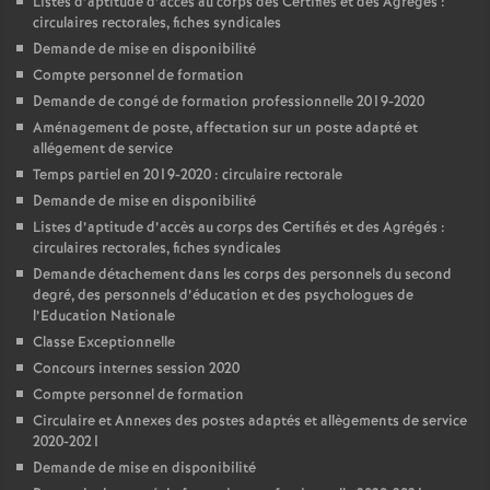
Listes d’aptitude d’accès au corps des Certifiés et des Agrégés :
circulaires rectorales, fiches syndicales
Demande de mise en disponibilité
Compte personnel de formation
Demande de congé de formation professionnelle 2019-2020
Aménagement de poste, affectation sur un poste adapté et
allégement de service
Temps partiel en 2019-2020 : circulaire rectorale
Demande de mise en disponibilité
Listes d’aptitude d’accès au corps des Certifiés et des Agrégés :
circulaires rectorales, fiches syndicales
Demande détachement dans les corps des personnels du second
degré, des personnels d’éducation et des psychologues de
l’Education Nationale
Classe Exceptionnelle
Concours internes session 2020
Compte personnel de formation
Circulaire et Annexes des postes adaptés et allègements de service
2020-2021
Demande de mise en disponibilité