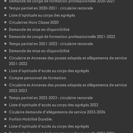
Demande de congé de formation professionnelle 2020-2021
Temps partiel en 2020-2021 : circulaire rectorale
Liste d’aptitude au corps des agrégés
Circulaires Hors Classe 2020
Demande de mise en disponibilité
Demande de congé de formation professionnelle 2021-2022
Temps partiel en 2021-2022 : circulaire rectorale
Demande de mise en disponibilité
Circulaire et Annexes des postes adaptés et allègements de service
2021-2022
Liste d’aptitude d’accès au corps des agrégés
Compte personnel de formation
Circulaire et Annexes des postes adaptés et allègements de service
2022-2023
Temps partiel en 2022-2023 : circulaire rectorale
Liste d’aptitude d’accès au corps des agrégés 2022
Ciculaire demande d’allègements de service 2023-2024
Forfait Mobilité Durable.
Liste d’aptitude d’accès au corps des agrégés