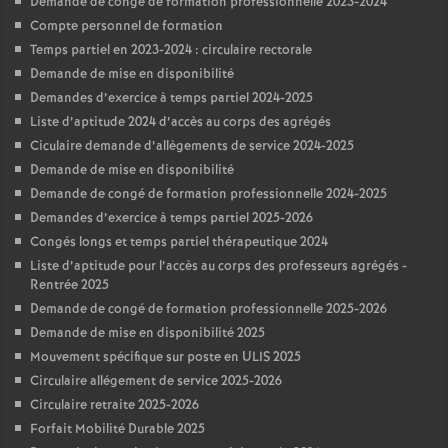
Demande de congé de formation professionnelle 2023-2024
Compte personnel de formation
Temps partiel en 2023-2024 : circulaire rectorale
Demande de mise en disponibilité
Demandes d’exercice à temps partiel 2024-2025
Liste d’aptitude 2024 d’accès au corps des agrégés
Ciculaire demande d’allègements de service 2024-2025
Demande de mise en disponibilité
Demande de congé de formation professionnelle 2024-2025
Demandes d’exercice à temps partiel 2025-2026
Congés longs et temps partiel thérapeutique 2024
Liste d’aptitude pour l’accès au corps des professeurs agrégés -
Rentrée 2025
Demande de congé de formation professionnelle 2025-2026
Demande de mise en disponibilité 2025
Mouvement spécifique sur poste en ULIS 2025
Circulaire allégement de service 2025-2026
Circulaire retraite 2025-2026
Forfait Mobilité Durable 2025