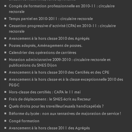
Congés de formation professionnelle en 2010-11 : circulaire
rectorale
Temps partiel en 2010-2011 : circulaire rectorale
Cessation progressive d’activité (CPA) en 2010-11 : circulaire
rectorale
Avancement à la hors classe 2010 des Agrégés
Postes adaptés, Aménagement de postes.
Calendrier des opérations de carrières
Notation administrative 2009-2010 : circulaire rectorale et
publications du SNES Dijon
Avancement à la hors classe 2010 des Certifiés et des CPE
Avancement à la hors classe et à la classe exceptionnelle 2010 des
PEGC
Hors-classe des certifiés : CAPA le 11 mai
Frais de déplacement : le SNES écrit au Recteur
Quels droits pour les travailleur(euse)s handicapé(e)s
?
Réforme du lycée : non aux tentatives de majoration de service
!
Congé formation
Avancement à la hors classe 2011 des Agrégés