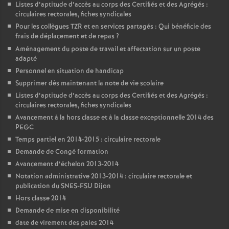
Listes d’aptitude d’accès au corps des Certifiés et des Agrégés :
circulaires rectorales, fiches syndicales
Pour les collègues TZR et en services partagés : Qui bénéficie des
frais de déplacement et de repas
?
Aménagement du poste de travail et affectation sur un poste
adapté
Personnel en situation de handicap
Supprimer dès maintenant la note de vie scolaire
Listes d’aptitude d’accès au corps des Certifiés et des Agrégés :
circulaires rectorales, fiches syndicales
Avancement à la hors classe et à la classe exceptionnelle 2014 des
PEGC
Temps partiel en 2014-2015 : circulaire rectorale
Demande de Congé formation
Avancement d’échelon 2013-2014
Notation administrative 2013-2014 : circulaire rectorale et
publication du SNES-FSU Dijon
Hors classe 2014
Demande de mise en disponibilité
date de virement des paies 2014