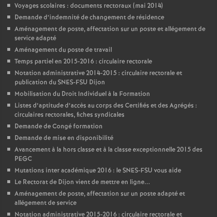
Voyages scolaires : documents rectoraux (mai 2014)
Demande d’indemnité de changement de résidence
Aménagement de poste, affectation sur un poste et allégement de
service adapté
Aménagement du poste de travail
Temps partiel en 2015-2016 : circulaire rectorale
Notation administrative 2014-2015 : circulaire rectorale et
publication du SNES-FSU Dijon
Mobilisation du Droit Individuel à la Formation
Listes d’aptitude d’accès au corps des Certifiés et des Agrégés :
circulaires rectorales, fiches syndicales
Demande de Congé formation
Demande de mise en disponibilité
Avancement à la hors classe et à la classe exceptionnelle 2015 des
PEGC
Mutations inter académique 2016 : le SNES-FSU vous aide
Le Rectorat de Dijon vient de mettre en ligne...
Aménagement de poste, affectation sur un poste adapté et
allégement de service
Notation administrative 2015-2016 : circulaire rectorale et