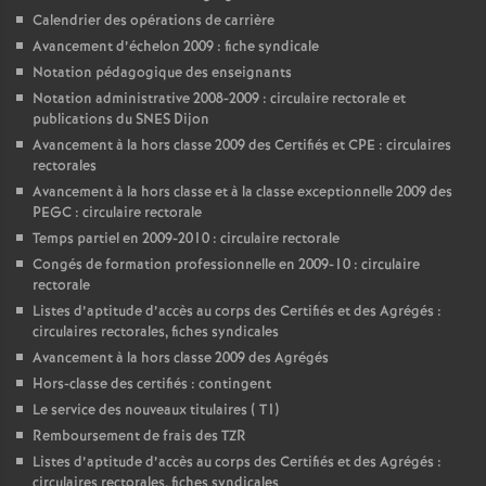
Calendrier des opérations de carrière
Avancement d’échelon 2009 : fiche syndicale
Notation pédagogique des enseignants
Notation administrative 2008-2009 : circulaire rectorale et
publications du SNES Dijon
Avancement à la hors classe 2009 des Certifiés et CPE : circulaires
rectorales
Avancement à la hors classe et à la classe exceptionnelle 2009 des
PEGC : circulaire rectorale
Temps partiel en 2009-2010 : circulaire rectorale
Congés de formation professionnelle en 2009-10 : circulaire
rectorale
Listes d’aptitude d’accès au corps des Certifiés et des Agrégés :
circulaires rectorales, fiches syndicales
Avancement à la hors classe 2009 des Agrégés
Hors-classe des certifiés : contingent
Le service des nouveaux titulaires ( T1)
Remboursement de frais des TZR
Listes d’aptitude d’accès au corps des Certifiés et des Agrégés :
circulaires rectorales, fiches syndicales