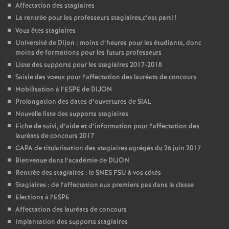
Affectation des stagiaires
La rentrée pour les professeurs stagiaires,c’est parti
!
Vous êtes stagiaires
Université de Dijon : moins d’heures pour les étudiants, donc
moins de formations pour les futurs professeurs
Liste des supports pour les stagiaires 2017-2018
Saisie des voeux pour l’affectation des lauréats de concours
Mobilisation à l’ESPE de DIJON
Prolongation des dates d’ouvertures de SIAL
Nouvelle liste des supports stagiaires
Fiche de suivi, d’aide et d’information pour l’affectation des
lauréats de concours 2017
CAPA de titularisation des stagiaires agrégés du 26 juin 2017
Bienvenue dans l’académie de DIJON
Rentrée des stagiaires : le SNES FSU à vos côtés
Stagiaires : de l’affectation aux premiers pas dans la classe
Elections à l’ESPE
Affectation des lauréats de concours
Implantation des supports stagiaires