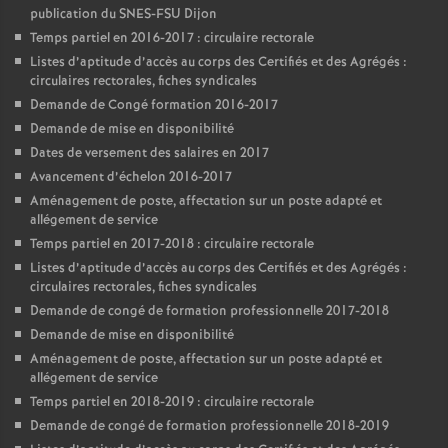
publication du SNES-FSU Dijon
Temps partiel en 2016-2017 : circulaire rectorale
Listes d’aptitude d’accès au corps des Certifiés et des Agrégés :
circulaires rectorales, fiches syndicales
Demande de Congé formation 2016-2017
Demande de mise en disponibilité
Dates de versement des salaires en 2017
Avancement d’échelon 2016-2017
Aménagement de poste, affectation sur un poste adapté et
allégement de service
Temps partiel en 2017-2018 : circulaire rectorale
Listes d’aptitude d’accès au corps des Certifiés et des Agrégés :
circulaires rectorales, fiches syndicales
Demande de congé de formation professionnelle 2017-2018
Demande de mise en disponibilité
Aménagement de poste, affectation sur un poste adapté et
allégement de service
Temps partiel en 2018-2019 : circulaire rectorale
Demande de congé de formation professionnelle 2018-2019