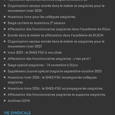
Organisation secteur entrée dans le métier et stagiaires pour le
mouvement inter 2024
Mutations intra pour les collègues stagiaires.
e
Stage carrière et mutations 2
session
Affectation des fonctionnaires stagiaires dans l’académie de Dijon
Entrée dans le métier et affectation dans l’académie de DIJON
Organisation secteur entrée dans le métier et stagiaires pour le
mouvement inter 2025
Intra 2025 : le SNES FSU à vos côtés
Affectation des fonctionnaires stagiaires : c’est parti
!
Stage spécial stagiaires : 14 novembre à Dijon
Supplément journal spécial stagiaire septembre-octobre 2025
Mutations inter 2026 : le SNES FSU renseigne les collègues
stagiaires
Mutations intra 2026 : le SNES-FSU accompagne les stagiaires.
Affectation des fonctionnaires stagiaires et supports stagiaires
Archives IUFM
VIE SYNDICALE