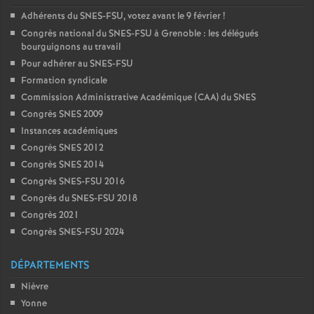
Adhérents du SNES-FSU, votez avant le 9 février
!
Congrès national du SNES-FSU à Grenoble : les délégués
bourguignons au travail
Pour adhérer au SNES-FSU
Formation syndicale
Commission Administrative Académique (CAA) du SNES
Congrès SNES 2009
Instances académiques
Congrès SNES 2012
Congrès SNES 2014
Congrès SNES-FSU 2016
Congrès du SNES-FSU 2018
Congrès 2021
Congrès SNES-FSU 2024
DÉPARTEMENTS
Nièvre
Yonne