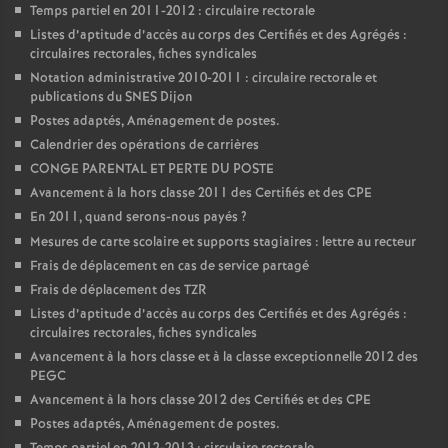
Temps partiel en 2011-2012 : circulaire rectorale
Listes d’aptitude d’accès au corps des Certifiés et des Agrégés :
circulaires rectorales, fiches syndicales
Notation administrative 2010-2011 : circulaire rectorale et
publications du SNES Dijon
Postes adaptés, Aménagement de postes.
Calendrier des opérations de carrières
CONGE PARENTAL ET PERTE DU POSTE
Avancement à la hors classe 2011 des Certifiés et des CPE
En 2011, quand serons-nous payés
?
Mesures de carte scolaire et supports stagiaires : lettre au recteur
Frais de déplacement en cas de service partagé
Frais de déplacement des TZR
Listes d’aptitude d’accès au corps des Certifiés et des Agrégés :
circulaires rectorales, fiches syndicales
Avancement à la hors classe et à la classe exceptionnelle 2012 des
PEGC
Avancement à la hors classe 2012 des Certifiés et des CPE
Postes adaptés, Aménagement de postes.