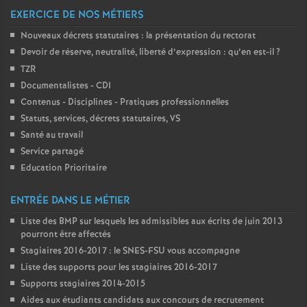
EXERCICE DE NOS MÉTIERS
Nouveaux décrets statutaires : la présentation du rectorat
Devoir de réserve, neutralité, liberté d’expression : qu’en est-il
?
TZR
Documentalistes - CDI
Contenus - Disciplines - Pratiques professionnelles
Statuts, services, décrets statutaires, VS
Santé au travail
Service partagé
Education Prioritaire
ENTRÉE DANS LE MÉTIER
Liste des BMP sur lesquels les admissibles aux écrits de juin 2013
pourront être affectés
Stagiaires 2016-2017 : le SNES-FSU vous accompagne
Liste des supports pour les stagiaires 2016-2017
Supports stagiaires 2014-2015
Aides aux étudiants candidats aux concours de recrutement