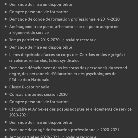
Demande de mise en disponibilité
Compte personnel de formation
Demande de congé de formation professionnelle 2019-2020
Aménagement de poste, affectation sur un poste adapté et
allégement de service
Temps partiel en 2019-2020 : circulaire rectorale
Demande de mise en disponibilité
Listes d’aptitude d’accès au corps des Certifiés et des Agrégés :
circulaires rectorales, fiches syndicales
Demande détachement dans les corps des personnels du second
degré, des personnels d’éducation et des psychologues de
l’Education Nationale
Classe Exceptionnelle
Concours internes session 2020
Compte personnel de formation
Circulaire et Annexes des postes adaptés et allègements de service
2020-2021
Demande de mise en disponibilité
Demande de congé de formation professionnelle 2020-2021
Temps partiel en 2020-2021 : circulaire rectorale