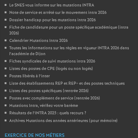
Le SNES vous informe sur les mutations INTRA
Note de service et arrêté sur le mouvement intra 2026
Dossier handicap pour les mutations intra 2026
Fiche de candidature pour un poste spécifique académique (intra
2026)
Calendrier Mutations Intra 2026
Toutes les informations sur les règles en vigueur INTRA 2026 dans
l’académie de Dijon
Fiches syndicales de suivi mutations intra 2026
Listes des postes de CPE (logés ou non logés)
Postes libérés à l’inter
Liste des établissements REP et REP+ et des postes techniques
Listes des postes spécifiques (rentrée 2026)
Postes avec complément de service (rentrée 2026)
Mutations Intra, vérifiez votre barème
Résultats de l’INTRA 2025 : quels recours
?
Archives Mutations des années antérieures (pour mémoire)
EXERCICE DE NOS MÉTIERS