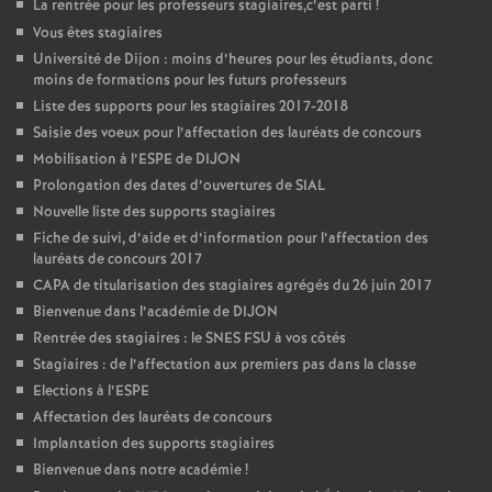
La rentrée pour les professeurs stagiaires,c’est parti
!
Vous êtes stagiaires
Université de Dijon : moins d’heures pour les étudiants, donc
moins de formations pour les futurs professeurs
Liste des supports pour les stagiaires 2017-2018
Saisie des voeux pour l’affectation des lauréats de concours
Mobilisation à l’ESPE de DIJON
Prolongation des dates d’ouvertures de SIAL
Nouvelle liste des supports stagiaires
Fiche de suivi, d’aide et d’information pour l’affectation des
lauréats de concours 2017
CAPA de titularisation des stagiaires agrégés du 26 juin 2017
Bienvenue dans l’académie de DIJON
Rentrée des stagiaires : le SNES FSU à vos côtés
Stagiaires : de l’affectation aux premiers pas dans la classe
Elections à l’ESPE
Affectation des lauréats de concours
Implantation des supports stagiaires
Bienvenue dans notre académie
!