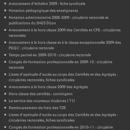
Avancement d’échelon 2009 : fiche syndicale
Notation pédagogique des enseignants
Notation administrative 2008-2009 : circulaire rectorale et
publications du SNES Dijon
Avancement à la hors classe 2009 des Certifiés et CPE : circulaires
rectorales
Avancement à la hors classe et à la classe exceptionnelle 2009 des
PEGC : circulaire rectorale
Temps partiel en 2009-2010 : circulaire rectorale
Congés de formation professionnelle en 2009-10 : circulaire
rectorale
Listes d’aptitude d’accès au corps des Certifiés et des Agrégés :
circulaires rectorales, fiches syndicales
Avancement à la hors classe 2009 des Agrégés
Hors-classe des certifiés : contingent
Le service des nouveaux titulaires ( T1)
Remboursement de frais des TZR
Listes d’aptitude d’accès au corps des Certifiés et des Agrégés :
circulaires rectorales, fiches syndicales
Congés de formation professionnelle en 2010-11 : circulaire