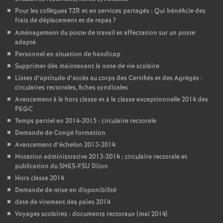
Pour les collègues TZR et en services partagés : Qui bénéficie des
frais de déplacement et de repas
?
Aménagement du poste de travail et affectation sur un poste
adapté
Personnel en situation de handicap
Supprimer dès maintenant la note de vie scolaire
Listes d’aptitude d’accès au corps des Certifiés et des Agrégés :
circulaires rectorales, fiches syndicales
Avancement à la hors classe et à la classe exceptionnelle 2014 des
PEGC
Temps partiel en 2014-2015 : circulaire rectorale
Demande de Congé formation
Avancement d’échelon 2013-2014
Notation administrative 2013-2014 : circulaire rectorale et
publication du SNES-FSU Dijon
Hors classe 2014
Demande de mise en disponibilité
date de virement des paies 2014
Voyages scolaires : documents rectoraux (mai 2014)