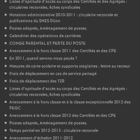
Listes d’aptitude d’accès au corps des Certifiés et des Agrégés :
circulaires rectorales, fiches syndicales
Notation administrative 2010-2011 : circulaire rectorale et
publications du SNES Dijon
Postes adaptés, Aménagement de postes.
Calendrier des opérations de carrières
CONGE PARENTAL ET PERTE DU POSTE
Avancement à la hors classe 2011 des Certifiés et des CPE
En 2011, quand serons-nous payés
?
Mesures de carte scolaire et supports stagiaires : lettre au recteur
Frais de déplacement en cas de service partagé
Frais de déplacement des TZR
Listes d’aptitude d’accès au corps des Certifiés et des Agrégés :
circulaires rectorales, fiches syndicales
Avancement à la hors classe et à la classe exceptionnelle 2012 des
PEGC
Avancement à la hors classe 2012 des Certifiés et des CPE
Postes adaptés, Aménagement de postes.
Temps partiel en 2012-2013 : circulaire rectorale
Avancement d’échelon 2011-2012