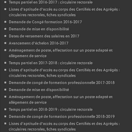
Temps partiel en 2016-2017 : circulaire rectorale
Listes d’aptitude d’accès au corps des Certifiés et des Agrégés :
circulaires rectorales, fiches syndicales
Demande de Congé formation 2016-2017
Demande de mise en disponibilité
Dates de versement des salaires en 2017
Avancement d’échelon 2016-2017
Aménagement de poste, affectation sur un poste adapté et
allégement de service
Temps partiel en 2017-2018 : circulaire rectorale
Listes d’aptitude d’accès au corps des Certifiés et des Agrégés :
circulaires rectorales, fiches syndicales
Demande de congé de formation professionnelle 2017-2018
Demande de mise en disponibilité
Aménagement de poste, affectation sur un poste adapté et
allégement de service
Temps partiel en 2018-2019 : circulaire rectorale
Demande de congé de formation professionnelle 2018-2019
Listes d’aptitude d’accès au corps des Certifiés et des Agrégés :
circulaires rectorales, fiches syndicales