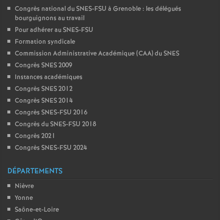
Congrès national du SNES-FSU à Grenoble : les délégués
bourguignons au travail
Pour adhérer au SNES-FSU
Formation syndicale
Commission Administrative Académique (CAA) du SNES
Congrès SNES 2009
Instances académiques
Congrès SNES 2012
Congrès SNES 2014
Congrès SNES-FSU 2016
Congrès du SNES-FSU 2018
Congrès 2021
Congrès SNES-FSU 2024
DÉPARTEMENTS
Nièvre
Yonne
Saône-et-Loire