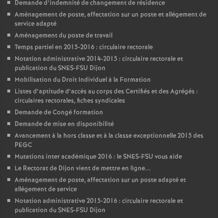
Demande d’indemnité de changement de résidence
Aménagement de poste, affectation sur un poste et allégement de
service adapté
Aménagement du poste de travail
Temps partiel en 2015-2016 : circulaire rectorale
Notation administrative 2014-2015 : circulaire rectorale et
publication du SNES-FSU Dijon
Mobilisation du Droit Individuel à la Formation
Listes d’aptitude d’accès au corps des Certifiés et des Agrégés :
circulaires rectorales, fiches syndicales
Demande de Congé formation
Demande de mise en disponibilité
Avancement à la hors classe et à la classe exceptionnelle 2015 des
PEGC
Mutations inter académique 2016 : le SNES-FSU vous aide
Le Rectorat de Dijon vient de mettre en ligne...
Aménagement de poste, affectation sur un poste adapté et
allégement de service
Notation administrative 2015-2016 : circulaire rectorale et
publication du SNES-FSU Dijon