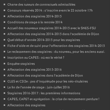
Charte des tuteurs de contractuels admissibles
Consours réservés 2014 : s’inscrire avant le 22 octobre 17h
Affectation des stagiaires 2014-2015
Conditions de stage à la rentrée 2014
Accueil des nouveaux stagiaires 2014-2015 avec le SNES-FSU
Affectation des stagiaires 2014-2015 dans l’académie de Dijon
Quel début d’année 2014-2015 pour les stagiaires
Fiche d’aide et de suivi pour l’affectation des stagiaires 2014-2015
Le reclassement des stagiaires : du nouveau, pour les anciens aussi.
Inscription au CAPES : où est la vérité
?
Enquête stagiaires
Affectation des stagiaires 2015-2016
Affectation des stagiaires dans l’académie de Dijon
CLES et C2i2e : pas d’inquiétude pour les néo-titulaires
La fin de l’année de stage : juin-juillet 2016
Stagiaires 2016-2017 : les premières informations
CAPES, CAPET et agrégation : la crise de recrutement perdure
!
Affectation des stagiaires