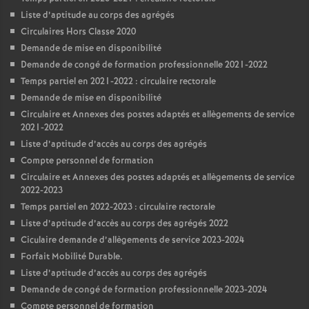
Liste d’aptitude au corps des agrégés
Circulaires Hors Classe 2020
Demande de mise en disponibilité
Demande de congé de formation professionnelle 2021-2022
Temps partiel en 2021-2022 : circulaire rectorale
Demande de mise en disponibilité
Circulaire et Annexes des postes adaptés et allègements de service
2021-2022
Liste d’aptitude d’accès au corps des agrégés
Compte personnel de formation
Circulaire et Annexes des postes adaptés et allègements de service
2022-2023
Temps partiel en 2022-2023 : circulaire rectorale
Liste d’aptitude d’accès au corps des agrégés 2022
Ciculaire demande d’allègements de service 2023-2024
Forfait Mobilité Durable.
Liste d’aptitude d’accès au corps des agrégés
Demande de congé de formation professionnelle 2023-2024
Compte personnel de formation