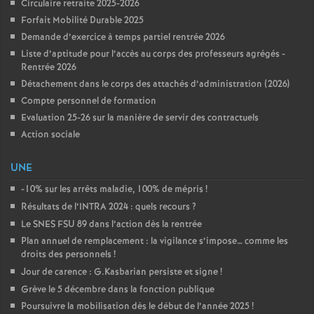
Circulaire retraite 2025-2026
Forfait Mobilité Durable 2025
Demande d’exercice à temps partiel rentrée 2026
Liste d’aptitude pour l’accès au corps des professeurs agrégés -
Rentrée 2026
Détachement dans le corps des attachés d’administration (2026)
Compte personnel de formation
Evaluation 25-26 sur la manière de servir des contractuels
Action sociale
UNE
-10% sur les arrêts maladie, 100% de mépris
!
Résultats de l’INTRA 2024 : quels recours
?
Le SNES FSU 89 dans l’action dès la rentrée
Plan annuel de remplacement : la vigilance s’impose… comme les
droits des personnels
!
Jour de carence : G.Kasbarian persiste et signe
!
Grève le 5 décembre dans la fonction publique
Poursuivre la mobilisation dès le début de l’année 2025
!