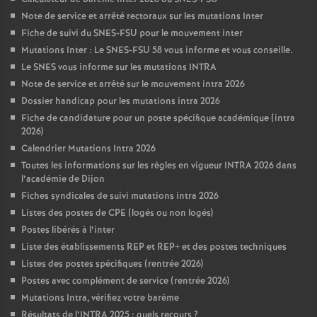
Note de service et arrêté rectoraux sur les mutations Inter
Fiche de suivi du SNES-FSU pour le mouvement inter
Mutations Inter : Le SNES-FSU 58 vous informe et vous conseille.
Le SNES vous informe sur les mutations INTRA
Note de service et arrêté sur le mouvement intra 2026
Dossier handicap pour les mutations intra 2026
Fiche de candidature pour un poste spécifique académique (intra
2026)
Calendrier Mutations Intra 2026
Toutes les informations sur les règles en vigueur INTRA 2026 dans
l’académie de Dijon
Fiches syndicales de suivi mutations intra 2026
Listes des postes de CPE (logés ou non logés)
Postes libérés à l’inter
Liste des établissements REP et REP+ et des postes techniques
Listes des postes spécifiques (rentrée 2026)
Postes avec complément de service (rentrée 2026)
Mutations Intra, vérifiez votre barème
Résultats de l’INTRA 2025 : quels recours
?