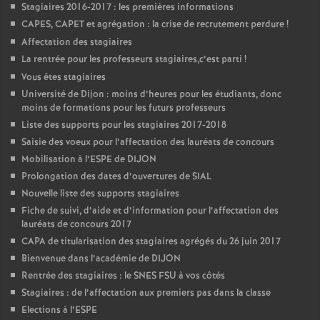
Stagiaires 2016-2017 : les premières informations
CAPES, CAPET et agrégation : la crise de recrutement perdure
!
Affectation des stagiaires
La rentrée pour les professeurs stagiaires,c’est parti
!
Vous êtes stagiaires
Université de Dijon : moins d’heures pour les étudiants, donc
moins de formations pour les futurs professeurs
Liste des supports pour les stagiaires 2017-2018
Saisie des voeux pour l’affectation des lauréats de concours
Mobilisation à l’ESPE de DIJON
Prolongation des dates d’ouvertures de SIAL
Nouvelle liste des supports stagiaires
Fiche de suivi, d’aide et d’information pour l’affectation des
lauréats de concours 2017
CAPA de titularisation des stagiaires agrégés du 26 juin 2017
Bienvenue dans l’académie de DIJON
Rentrée des stagiaires : le SNES FSU à vos côtés
Stagiaires : de l’affectation aux premiers pas dans la classe
Elections à l’ESPE