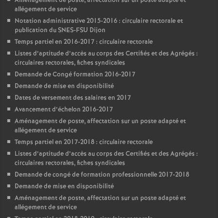
Aménagement de poste, affectation sur un poste adapté et
allégement de service
Notation administrative 2015-2016 : circulaire rectorale et
publication du SNES-FSU Dijon
Temps partiel en 2016-2017 : circulaire rectorale
Listes d’aptitude d’accès au corps des Certifiés et des Agrégés :
circulaires rectorales, fiches syndicales
Demande de Congé formation 2016-2017
Demande de mise en disponibilité
Dates de versement des salaires en 2017
Avancement d’échelon 2016-2017
Aménagement de poste, affectation sur un poste adapté et
allégement de service
Temps partiel en 2017-2018 : circulaire rectorale
Listes d’aptitude d’accès au corps des Certifiés et des Agrégés :
circulaires rectorales, fiches syndicales
Demande de congé de formation professionnelle 2017-2018
Demande de mise en disponibilité
Aménagement de poste, affectation sur un poste adapté et
allégement de service