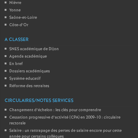
Nièvre
Yonne
Saône-et-Loire
Côte-d’Or
A CLASSER
SNES académique de Dijon
Agenda académique
En bref
Dossiers académiques
Système educatif
Réforme des retraites
CIRCULAIRES/NOTES SERVICES
Changement d’échelon : les clés pour comprendre
Cessation progressive d’activité (CPA) en 2009-10 : circulaire
rectorale
Salaire : un rattrapage des pertes de salaire encore pour cette
année pour certains collègues