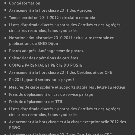
Congé formation
Avancement à la hors classe 2011 des Agrégés
Temps partiel en 2011-2012 : circulaire rectorale
Listes d’aptitude d’accès au corps des Certifiés et des Agrégés :
circulaires rectorales, fiches syndicales
Notation administrative 2010-2011 : circulaire rectorale et
publications du SNES Dijon
Postes adaptés, Aménagement de postes.
Calendrier des opérations de carrières
CONGE PARENTAL ET PERTE DU POSTE
Avancement à la hors classe 2011 des Certifiés et des CPE
En 2011, quand serons-nous payés
?
Mesures de carte scolaire et supports stagiaires : lettre au recteur
Frais de déplacement en cas de service partagé
Frais de déplacement des TZR
Listes d’aptitude d’accès au corps des Certifiés et des Agrégés :
circulaires rectorales, fiches syndicales
Avancement à la hors classe et à la classe exceptionnelle 2012 des
PEGC