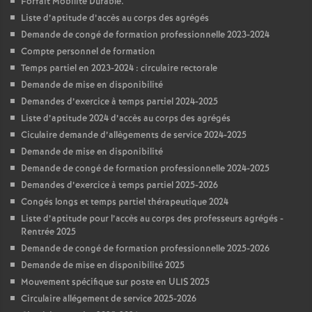
Forfait Mobilité Durable.
Liste d’aptitude d’accès au corps des agrégés
Demande de congé de formation professionnelle 2023-2024
Compte personnel de formation
Temps partiel en 2023-2024 : circulaire rectorale
Demande de mise en disponibilité
Demandes d’exercice à temps partiel 2024-2025
Liste d’aptitude 2024 d’accès au corps des agrégés
Ciculaire demande d’allègements de service 2024-2025
Demande de mise en disponibilité
Demande de congé de formation professionnelle 2024-2025
Demandes d’exercice à temps partiel 2025-2026
Congés longs et temps partiel thérapeutique 2024
Liste d’aptitude pour l’accès au corps des professeurs agrégés -
Rentrée 2025
Demande de congé de formation professionnelle 2025-2026
Demande de mise en disponibilité 2025
Mouvement spécifique sur poste en ULIS 2025
Circulaire allégement de service 2025-2026