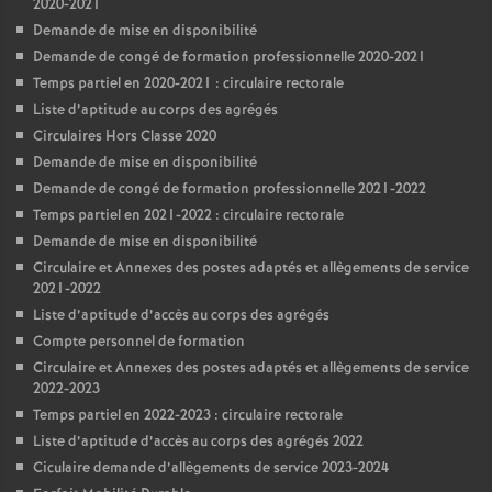
2020-2021
Demande de mise en disponibilité
Demande de congé de formation professionnelle 2020-2021
Temps partiel en 2020-2021 : circulaire rectorale
Liste d’aptitude au corps des agrégés
Circulaires Hors Classe 2020
Demande de mise en disponibilité
Demande de congé de formation professionnelle 2021-2022
Temps partiel en 2021-2022 : circulaire rectorale
Demande de mise en disponibilité
Circulaire et Annexes des postes adaptés et allègements de service
2021-2022
Liste d’aptitude d’accès au corps des agrégés
Compte personnel de formation
Circulaire et Annexes des postes adaptés et allègements de service
2022-2023
Temps partiel en 2022-2023 : circulaire rectorale
Liste d’aptitude d’accès au corps des agrégés 2022
Ciculaire demande d’allègements de service 2023-2024