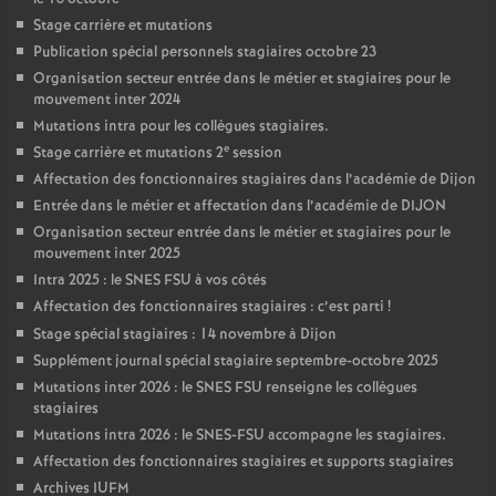
Stage carrière et mutations
Publication spécial personnels stagiaires octobre 23
Organisation secteur entrée dans le métier et stagiaires pour le
mouvement inter 2024
Mutations intra pour les collègues stagiaires.
e
Stage carrière et mutations 2
session
Affectation des fonctionnaires stagiaires dans l’académie de Dijon
Entrée dans le métier et affectation dans l’académie de DIJON
Organisation secteur entrée dans le métier et stagiaires pour le
mouvement inter 2025
Intra 2025 : le SNES FSU à vos côtés
Affectation des fonctionnaires stagiaires : c’est parti
!
Stage spécial stagiaires : 14 novembre à Dijon
Supplément journal spécial stagiaire septembre-octobre 2025
Mutations inter 2026 : le SNES FSU renseigne les collègues
stagiaires
Mutations intra 2026 : le SNES-FSU accompagne les stagiaires.
Affectation des fonctionnaires stagiaires et supports stagiaires
Archives IUFM