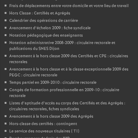
Frais de déplacements entre votre domicile et votre lieu de travail
Hors Classe : Certifiés et Agrégés
Calendrier des opérations de carrière
Avancement d’échelon 2009 : fiche syndicale
Notation pédagogique des enseignants
Notation administrative 2008-2009 : circulaire rectorale et
publications du SNES Dijon
Avancement à la hors classe 2009 des Certifiés et CPE : circulaires
rectorales
Avancement à la hors classe et à la classe exceptionnelle 2009 des
PEGC : circulaire rectorale
Temps partiel en 2009-2010 : circulaire rectorale
Congés de formation professionnelle en 2009-10 : circulaire
rectorale
Listes d’aptitude d’accès au corps des Certifiés et des Agrégés :
circulaires rectorales, fiches syndicales
Avancement à la hors classe 2009 des Agrégés
Hors-classe des certifiés : contingent
Le service des nouveaux titulaires ( T1)