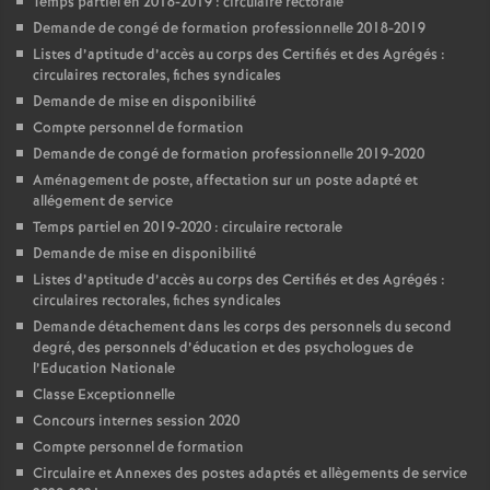
Temps partiel en 2018-2019 : circulaire rectorale
Demande de congé de formation professionnelle 2018-2019
Listes d’aptitude d’accès au corps des Certifiés et des Agrégés :
circulaires rectorales, fiches syndicales
Demande de mise en disponibilité
Compte personnel de formation
Demande de congé de formation professionnelle 2019-2020
Aménagement de poste, affectation sur un poste adapté et
allégement de service
Temps partiel en 2019-2020 : circulaire rectorale
Demande de mise en disponibilité
Listes d’aptitude d’accès au corps des Certifiés et des Agrégés :
circulaires rectorales, fiches syndicales
Demande détachement dans les corps des personnels du second
degré, des personnels d’éducation et des psychologues de
l’Education Nationale
Classe Exceptionnelle
Concours internes session 2020
Compte personnel de formation
Circulaire et Annexes des postes adaptés et allègements de service