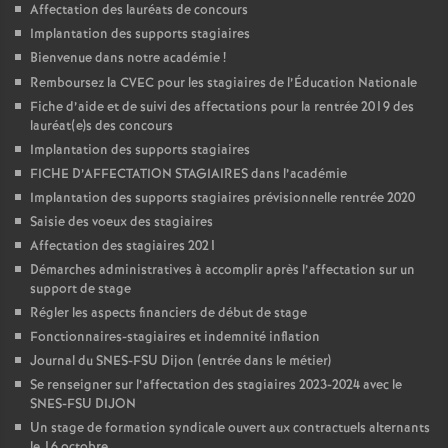
Affectation des lauréats de concours
Implantation des supports stagiaires
Bienvenue dans notre académie
!
Remboursez la CVEC pour les stagiaires de l’Éducation Nationale
Fiche d’aide et de suivi des affectations pour la rentrée 2019 des
lauréat(e)s des concours
Implantation des supports stagiaires
FICHE D’AFFECTATION STAGIAIRES dans l’académie
Implantation des supports stagiaires prévisionnelle rentrée 2020
Saisie des voeux des stagiaires
Affectation des stagiaires 2021
Démarches administratives à accomplir après l’affectation sur un
support de stage
Régler les aspects financiers de début de stage
Fonctionnaires-stagiaires et indemnité inflation
Journal du SNES-FSU Dijon (entrée dans le métier)
Se renseigner sur l’affectation des stagiaires 2023-2024 avec le
SNES-FSU DIJON
Un stage de formation syndicale ouvert aux contractuels alternants
le 16 octobre