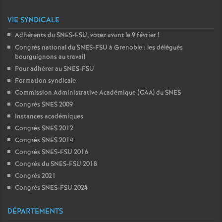
VIE SYNDICALE
Adhérents du SNES-FSU, votez avant le 9 février
!
Congrès national du SNES-FSU à Grenoble : les délégués
bourguignons au travail
Pour adhérer au SNES-FSU
Formation syndicale
Commission Administrative Académique (CAA) du SNES
Congrès SNES 2009
Instances académiques
Congrès SNES 2012
Congrès SNES 2014
Congrès SNES-FSU 2016
Congrès du SNES-FSU 2018
Congrès 2021
Congrès SNES-FSU 2024
DÉPARTEMENTS