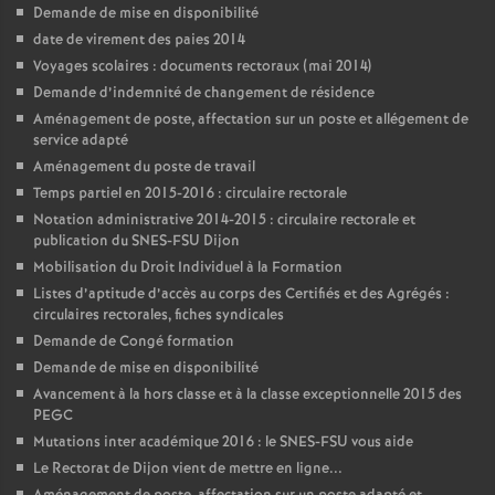
Demande de mise en disponibilité
date de virement des paies 2014
Voyages scolaires : documents rectoraux (mai 2014)
Demande d’indemnité de changement de résidence
Aménagement de poste, affectation sur un poste et allégement de
service adapté
Aménagement du poste de travail
Temps partiel en 2015-2016 : circulaire rectorale
Notation administrative 2014-2015 : circulaire rectorale et
publication du SNES-FSU Dijon
Mobilisation du Droit Individuel à la Formation
Listes d’aptitude d’accès au corps des Certifiés et des Agrégés :
circulaires rectorales, fiches syndicales
Demande de Congé formation
Demande de mise en disponibilité
Avancement à la hors classe et à la classe exceptionnelle 2015 des
PEGC
Mutations inter académique 2016 : le SNES-FSU vous aide
Le Rectorat de Dijon vient de mettre en ligne...