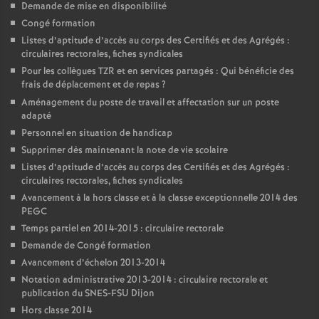
Demande de mise en disponibilité
Congé formation
Listes d’aptitude d’accès au corps des Certifiés et des Agrégés :
circulaires rectorales, fiches syndicales
Pour les collègues TZR et en services partagés : Qui bénéficie des
frais de déplacement et de repas
?
Aménagement du poste de travail et affectation sur un poste
adapté
Personnel en situation de handicap
Supprimer dès maintenant la note de vie scolaire
Listes d’aptitude d’accès au corps des Certifiés et des Agrégés :
circulaires rectorales, fiches syndicales
Avancement à la hors classe et à la classe exceptionnelle 2014 des
PEGC
Temps partiel en 2014-2015 : circulaire rectorale
Demande de Congé formation
Avancement d’échelon 2013-2014
Notation administrative 2013-2014 : circulaire rectorale et
publication du SNES-FSU Dijon
Hors classe 2014