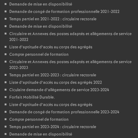
Demande de mise en disponibilité
Demande de congé de formation professionnelle 2021-2022
Temps partiel en 2021-2022 : circulaire rectorale
Demande de mise en disponibilité
Circulaire et Annexes des postes adaptés et allègements de service
2021-2022
Liste d’aptitude d’accès au corps des agrégés
Compte personnel de formation
Circulaire et Annexes des postes adaptés et allègements de service
2022-2023
Temps partiel en 2022-2023 : circulaire rectorale
Liste d’aptitude d’accès au corps des agrégés 2022
Ciculaire demande d’allègements de service 2023-2024
Forfait Mobilité Durable.
Liste d’aptitude d’accès au corps des agrégés
Demande de congé de formation professionnelle 2023-2024
Compte personnel de formation
Temps partiel en 2023-2024 : circulaire rectorale
Demande de mise en disponibilité