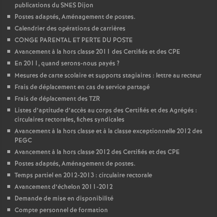
publications du SNES Dijon
Postes adaptés, Aménagement de postes.
Calendrier des opérations de carrières
CONGE PARENTAL ET PERTE DU POSTE
Avancement à la hors classe 2011 des Certifiés et des CPE
En 2011, quand serons-nous payés
?
Mesures de carte scolaire et supports stagiaires : lettre au recteur
Frais de déplacement en cas de service partagé
Frais de déplacement des TZR
Listes d’aptitude d’accès au corps des Certifiés et des Agrégés :
circulaires rectorales, fiches syndicales
Avancement à la hors classe et à la classe exceptionnelle 2012 des
PEGC
Avancement à la hors classe 2012 des Certifiés et des CPE
Postes adaptés, Aménagement de postes.
Temps partiel en 2012-2013 : circulaire rectorale
Avancement d’échelon 2011-2012
Demande de mise en disponibilité
Compte personnel de formation