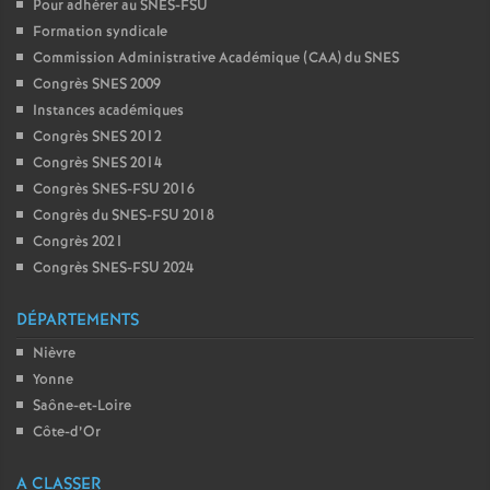
Pour adhérer au SNES-FSU
Formation syndicale
Commission Administrative Académique (CAA) du SNES
Congrès SNES 2009
Instances académiques
Congrès SNES 2012
Congrès SNES 2014
Congrès SNES-FSU 2016
Congrès du SNES-FSU 2018
Congrès 2021
Congrès SNES-FSU 2024
DÉPARTEMENTS
Nièvre
Yonne
Saône-et-Loire
Côte-d’Or
A CLASSER