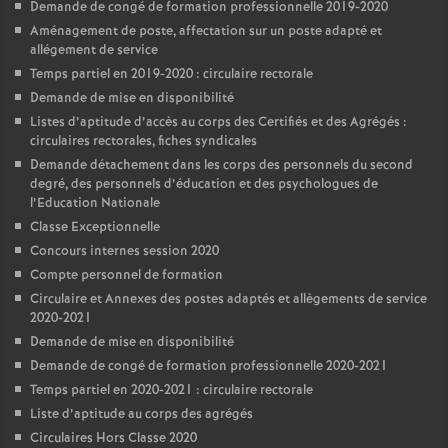
Demande de congé de formation professionnelle 2019-2020
Aménagement de poste, affectation sur un poste adapté et
allégement de service
Temps partiel en 2019-2020 : circulaire rectorale
Demande de mise en disponibilité
Listes d’aptitude d’accès au corps des Certifiés et des Agrégés :
circulaires rectorales, fiches syndicales
Demande détachement dans les corps des personnels du second
degré, des personnels d’éducation et des psychologues de
l’Education Nationale
Classe Exceptionnelle
Concours internes session 2020
Compte personnel de formation
Circulaire et Annexes des postes adaptés et allègements de service
2020-2021
Demande de mise en disponibilité
Demande de congé de formation professionnelle 2020-2021
Temps partiel en 2020-2021 : circulaire rectorale
Liste d’aptitude au corps des agrégés
Circulaires Hors Classe 2020