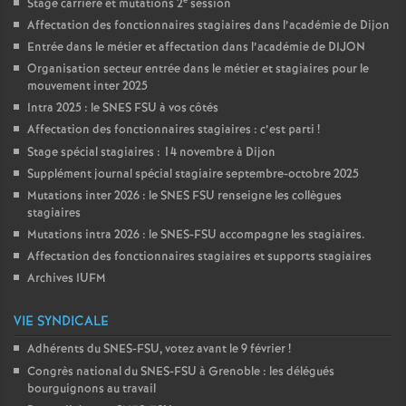
Stage carrière et mutations 2
session
Affectation des fonctionnaires stagiaires dans l’académie de Dijon
Entrée dans le métier et affectation dans l’académie de DIJON
Organisation secteur entrée dans le métier et stagiaires pour le
mouvement inter 2025
Intra 2025 : le SNES FSU à vos côtés
Affectation des fonctionnaires stagiaires : c’est parti
!
Stage spécial stagiaires : 14 novembre à Dijon
Supplément journal spécial stagiaire septembre-octobre 2025
Mutations inter 2026 : le SNES FSU renseigne les collègues
stagiaires
Mutations intra 2026 : le SNES-FSU accompagne les stagiaires.
Affectation des fonctionnaires stagiaires et supports stagiaires
Archives IUFM
VIE SYNDICALE
Adhérents du SNES-FSU, votez avant le 9 février
!
Congrès national du SNES-FSU à Grenoble : les délégués
bourguignons au travail