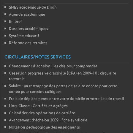
SNES académique de Dijon
Agenda académique
En bref
Dossiers académiques
Système educatif
Réforme des retraites
CIRCULAIRES/NOTES SERVICES
Changement d’échelon : les clés pour comprendre
Cessation progressive d’activité (CPA) en 2009-10 : circulaire
rectorale
Salaire : un rattrapage des pertes de salaire encore pour cette
année pour certains collègues
Frais de déplacements entre votre domicile et votre lieu de travail
Hors Classe : Certifiés et Agrégés
Calendrier des opérations de carrière
Avancement d’échelon 2009 : fiche syndicale
Notation pédagogique des enseignants