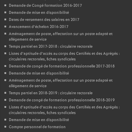
Demande de Congé formation 2016-2017
Demande de mise en disponibilité
Dates de versement des salaires en 2017
Avancement d’échelon 2016-2017
Aménagement de poste, affectation sur un poste adapté et
allégement de service
Temps partiel en 2017-2018 : circulaire rectorale
Listes d’aptitude d’accès au corps des Certifiés et des Agrégés :
circulaires rectorales, fiches syndicales
Demande de congé de formation professionnelle 2017-2018
Demande de mise en disponibilité
Aménagement de poste, affectation sur un poste adapté et
allégement de service
Temps partiel en 2018-2019 : circulaire rectorale
Demande de congé de formation professionnelle 2018-2019
Listes d’aptitude d’accès au corps des Certifiés et des Agrégés :
circulaires rectorales, fiches syndicales
Demande de mise en disponibilité
Compte personnel de formation