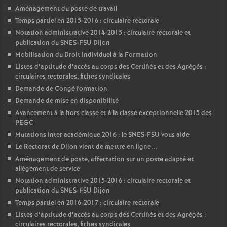
Aménagement du poste de travail
Temps partiel en 2015-2016 : circulaire rectorale
Notation administrative 2014-2015 : circulaire rectorale et
publication du SNES-FSU Dijon
Mobilisation du Droit Individuel à la Formation
Listes d’aptitude d’accès au corps des Certifiés et des Agrégés :
circulaires rectorales, fiches syndicales
Demande de Congé formation
Demande de mise en disponibilité
Avancement à la hors classe et à la classe exceptionnelle 2015 des
PEGC
Mutations inter académique 2016 : le SNES-FSU vous aide
Le Rectorat de Dijon vient de mettre en ligne...
Aménagement de poste, affectation sur un poste adapté et
allégement de service
Notation administrative 2015-2016 : circulaire rectorale et
publication du SNES-FSU Dijon
Temps partiel en 2016-2017 : circulaire rectorale
Listes d’aptitude d’accès au corps des Certifiés et des Agrégés :
circulaires rectorales, fiches syndicales