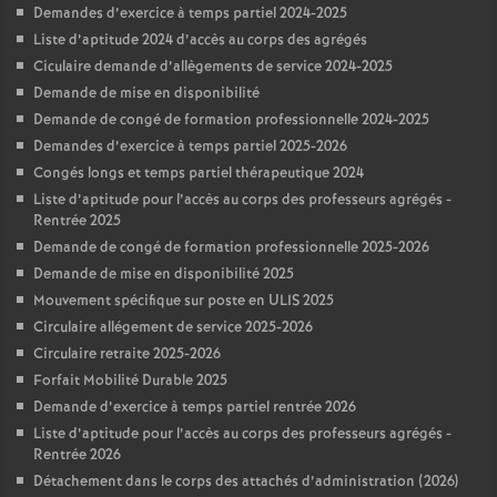
Demandes d’exercice à temps partiel 2024-2025
Liste d’aptitude 2024 d’accès au corps des agrégés
Ciculaire demande d’allègements de service 2024-2025
Demande de mise en disponibilité
Demande de congé de formation professionnelle 2024-2025
Demandes d’exercice à temps partiel 2025-2026
Congés longs et temps partiel thérapeutique 2024
Liste d’aptitude pour l’accès au corps des professeurs agrégés -
Rentrée 2025
Demande de congé de formation professionnelle 2025-2026
Demande de mise en disponibilité 2025
Mouvement spécifique sur poste en ULIS 2025
Circulaire allégement de service 2025-2026
Circulaire retraite 2025-2026
Forfait Mobilité Durable 2025
Demande d’exercice à temps partiel rentrée 2026
Liste d’aptitude pour l’accès au corps des professeurs agrégés -
Rentrée 2026
Détachement dans le corps des attachés d’administration (2026)