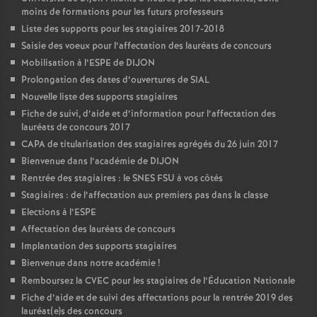
moins de formations pour les futurs professeurs
Liste des supports pour les stagiaires 2017-2018
Saisie des voeux pour l’affectation des lauréats de concours
Mobilisation à l’ESPE de DIJON
Prolongation des dates d’ouvertures de SIAL
Nouvelle liste des supports stagiaires
Fiche de suivi, d’aide et d’information pour l’affectation des
lauréats de concours 2017
CAPA de titularisation des stagiaires agrégés du 26 juin 2017
Bienvenue dans l’académie de DIJON
Rentrée des stagiaires : le SNES FSU à vos côtés
Stagiaires : de l’affectation aux premiers pas dans la classe
Elections à l’ESPE
Affectation des lauréats de concours
Implantation des supports stagiaires
Bienvenue dans notre académie
!
Remboursez la CVEC pour les stagiaires de l’Éducation Nationale
Fiche d’aide et de suivi des affectations pour la rentrée 2019 des
lauréat(e)s des concours