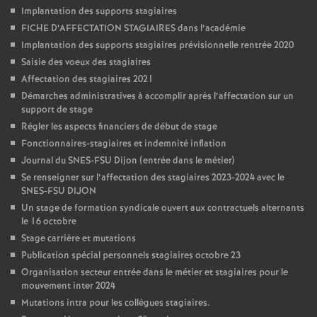
Implantation des supports stagiaires
FICHE D’AFFECTATION STAGIAIRES dans l’académie
Implantation des supports stagiaires prévisionnelle rentrée 2020
Saisie des voeux des stagiaires
Affectation des stagiaires 2021
Démarches administratives à accomplir après l’affectation sur un
support de stage
Régler les aspects financiers de début de stage
Fonctionnaires-stagiaires et indemnité inflation
Journal du SNES-FSU Dijon (entrée dans le métier)
Se renseigner sur l’affectation des stagiaires 2023-2024 avec le
SNES-FSU DIJON
Un stage de formation syndicale ouvert aux contractuels alternants
le 16 octobre
Stage carrière et mutations
Publication spécial personnels stagiaires octobre 23
Organisation secteur entrée dans le métier et stagiaires pour le
mouvement inter 2024
Mutations intra pour les collègues stagiaires.
e